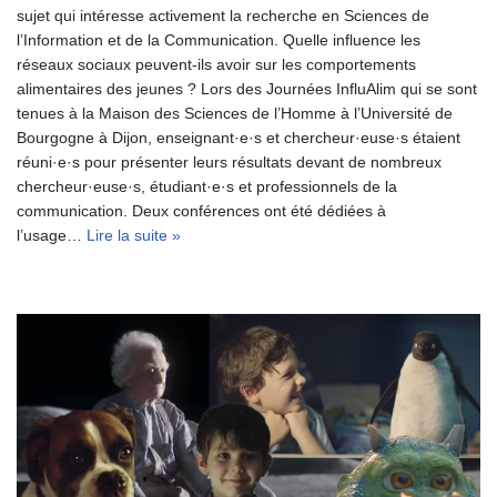
sujet qui intéresse activement la recherche en Sciences de
l’Information et de la Communication. Quelle influence les
réseaux sociaux peuvent-ils avoir sur les comportements
alimentaires des jeunes ? Lors des Journées InfluAlim qui se sont
tenues à la Maison des Sciences de l’Homme à l’Université de
Bourgogne à Dijon, enseignant·e·s et chercheur·euse·s étaient
réuni·e·s pour présenter leurs résultats devant de nombreux
chercheur·euse·s, étudiant·e·s et professionnels de la
communication. Deux conférences ont été dédiées à
l’usage…
Lire la suite »