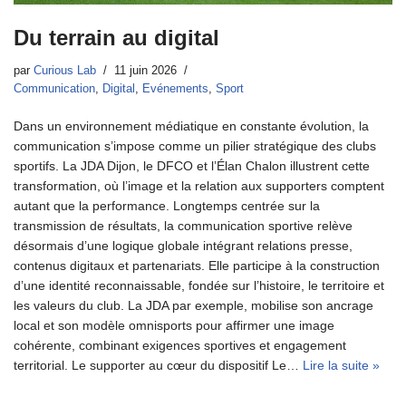
Du terrain au digital
par
Curious Lab
11 juin 2026
Communication
,
Digital
,
Evénements
,
Sport
Dans un environnement médiatique en constante évolution, la
communication s’impose comme un pilier stratégique des clubs
sportifs. La JDA Dijon, le DFCO et l’Élan Chalon illustrent cette
transformation, où l’image et la relation aux supporters comptent
autant que la performance. Longtemps centrée sur la
transmission de résultats, la communication sportive relève
désormais d’une logique globale intégrant relations presse,
contenus digitaux et partenariats. Elle participe à la construction
d’une identité reconnaissable, fondée sur l’histoire, le territoire et
les valeurs du club. La JDA par exemple, mobilise son ancrage
local et son modèle omnisports pour affirmer une image
cohérente, combinant exigences sportives et engagement
territorial. Le supporter au cœur du dispositif Le…
Lire la suite »