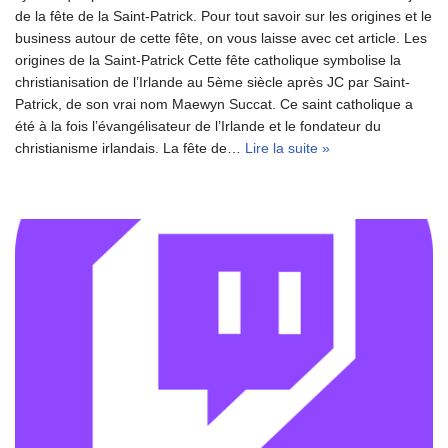
de la fête de la Saint-Patrick. Pour tout savoir sur les origines et le
business autour de cette fête, on vous laisse avec cet article. Les
origines de la Saint-Patrick Cette fête catholique symbolise la
christianisation de l’Irlande au 5ème siècle après JC par Saint-
Patrick, de son vrai nom Maewyn Succat. Ce saint catholique a
été à la fois l’évangélisateur de l’Irlande et le fondateur du
christianisme irlandais. La fête de…
Lire la suite »