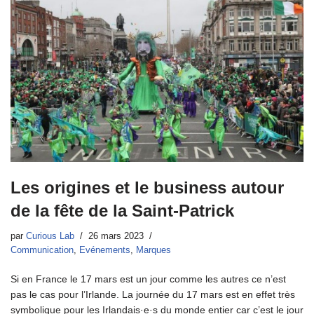
Les origines et le business autour
de la fête de la Saint-Patrick
par
Curious Lab
26 mars 2023
Communication
,
Evénements
,
Marques
Si en France le 17 mars est un jour comme les autres ce n’est
pas le cas pour l’Irlande. La journée du 17 mars est en effet très
symbolique pour les Irlandais·e·s du monde entier car c’est le jour