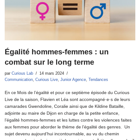
Égalité hommes-femmes : un
combat sur le long terme
par
Curious Lab
14 mars 2024
Communication
,
Curious Live
,
Junior Agence
,
Tendances
En ce Mois de l’égalité et pour ce septième épisode du Curious
Live de la saison, Flavien et Léa sont accompagné·e·s de leurs
camarades Gwendoline, Coralie ainsi que de Kildine Bataille,
adjointe au maire de Dijon en charge de la petite enfance,
l’égalité hommes-femmes et les luttes contre les violences faites
aux femmes pour aborder le thème de l’égalité des genres. Un
sujet devenu aujourd’hui incontournable, au vu du chemin