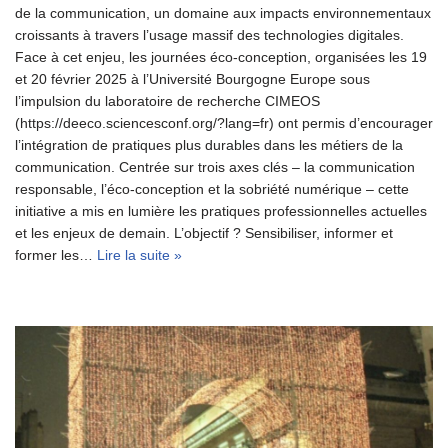
de la communication, un domaine aux impacts environnementaux
croissants à travers l’usage massif des technologies digitales.
Face à cet enjeu, les journées éco-conception, organisées les 19
et 20 février 2025 à l’Université Bourgogne Europe sous
l’impulsion du laboratoire de recherche CIMEOS
(https://deeco.sciencesconf.org/?lang=fr) ont permis d’encourager
l’intégration de pratiques plus durables dans les métiers de la
communication. Centrée sur trois axes clés – la communication
responsable, l’éco-conception et la sobriété numérique – cette
initiative a mis en lumière les pratiques professionnelles actuelles
et les enjeux de demain. L’objectif ? Sensibiliser, informer et
former les…
Lire la suite »