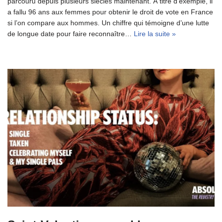
parcouru depuis plusieurs siècles maintenant. À titre d’exemple, il
a fallu 96 ans aux femmes pour obtenir le droit de vote en France
si l’on compare aux hommes. Un chiffre qui témoigne d’une lutte
de longue date pour faire reconnaître…
Lire la suite »