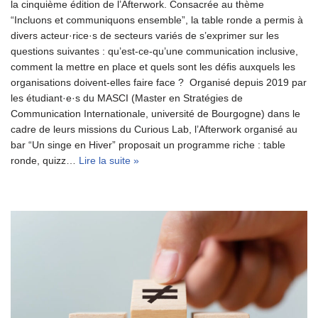
la cinquième édition de l’Afterwork. Consacrée au thème
“Incluons et communiquons ensemble”, la table ronde a permis à
divers acteur·rice·s de secteurs variés de s’exprimer sur les
questions suivantes : qu’est-ce-qu’une communication inclusive,
comment la mettre en place et quels sont les défis auxquels les
organisations doivent-elles faire face ? Organisé depuis 2019 par
les étudiant·e·s du MASCI (Master en Stratégies de
Communication Internationale, université de Bourgogne) dans le
cadre de leurs missions du Curious Lab, l’Afterwork organisé au
bar “Un singe en Hiver” proposait un programme riche : table
ronde, quizz…
Lire la suite »