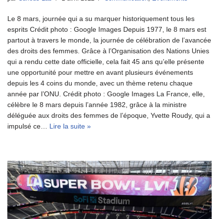
Le 8 mars, journée qui a su marquer historiquement tous les
esprits Crédit photo : Google Images Depuis 1977, le 8 mars est
partout à travers le monde, la journée de célébration de l’avancée
des droits des femmes. Grâce à l’Organisation des Nations Unies
qui a rendu cette date officielle, cela fait 45 ans qu’elle présente
une opportunité pour mettre en avant plusieurs événements
depuis les 4 coins du monde, avec un thème retenu chaque
année par l’ONU. Crédit photo : Google Images La France, elle,
célèbre le 8 mars depuis l’année 1982, grâce à la ministre
déléguée aux droits des femmes de l’époque, Yvette Roudy, qui a
impulsé ce…
Lire la suite »