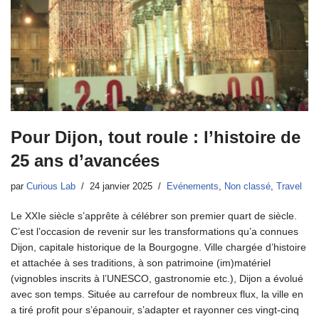
Pour Dijon, tout roule : l’histoire de
25 ans d’avancées
par
Curious Lab
24 janvier 2025
Evénements
,
Non classé
,
Travel
Le XXIe siècle s’apprête à célébrer son premier quart de siècle.
C’est l’occasion de revenir sur les transformations qu’a connues
Dijon, capitale historique de la Bourgogne. Ville chargée d’histoire
et attachée à ses traditions, à son patrimoine (im)matériel
(vignobles inscrits à l’UNESCO, gastronomie etc.), Dijon a évolué
avec son temps. Située au carrefour de nombreux flux, la ville en
a tiré profit pour s’épanouir, s’adapter et rayonner ces vingt-cinq