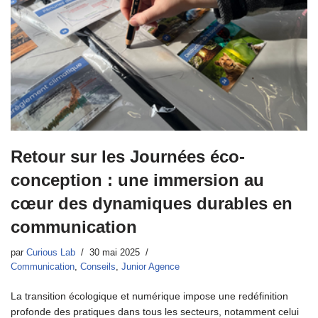
Retour sur les Journées éco-
conception : une immersion au
cœur des dynamiques durables en
communication
par
Curious Lab
30 mai 2025
Communication
,
Conseils
,
Junior Agence
La transition écologique et numérique impose une redéfinition
profonde des pratiques dans tous les secteurs, notamment celui