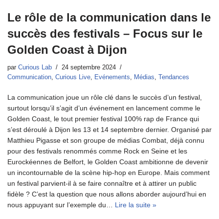
Le rôle de la communication dans le
succès des festivals – Focus sur le
Golden Coast à Dijon
par
Curious Lab
24 septembre 2024
Communication
,
Curious Live
,
Evénements
,
Médias
,
Tendances
La communication joue un rôle clé dans le succès d’un festival,
surtout lorsqu’il s’agit d’un événement en lancement comme le
Golden Coast, le tout premier festival 100% rap de France qui
s’est déroulé à Dijon les 13 et 14 septembre dernier. Organisé par
Matthieu Pigasse et son groupe de médias Combat, déjà connu
pour des festivals renommés comme Rock en Seine et les
Eurockéennes de Belfort, le Golden Coast ambitionne de devenir
un incontournable de la scène hip-hop en Europe. Mais comment
un festival parvient-il à se faire connaître et à attirer un public
fidèle ? C’est la question que nous allons aborder aujourd’hui en
nous appuyant sur l’exemple du…
Lire la suite »