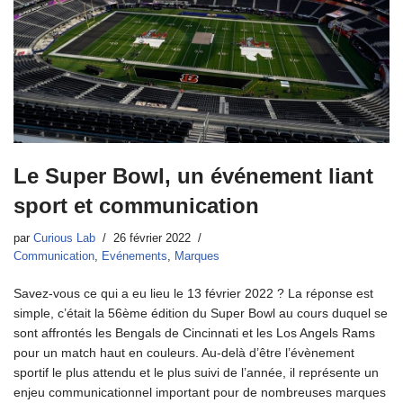
Le Super Bowl, un événement liant
sport et communication
par
Curious Lab
26 février 2022
Communication
,
Evénements
,
Marques
Savez-vous ce qui a eu lieu le 13 février 2022 ? La réponse est
simple, c’était la 56ème édition du Super Bowl au cours duquel se
sont affrontés les Bengals de Cincinnati et les Los Angels Rams
pour un match haut en couleurs. Au-delà d’être l’évènement
sportif le plus attendu et le plus suivi de l’année, il représente un
enjeu communicationnel important pour de nombreuses marques