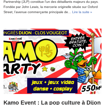
Partnership (JLP) constitue l’un des détaillants majeurs du pays.
Fondée par John Lewis, la mercerie originelle située sur Oxford
Street, l’avenue commerçante principale de…
Lire la suite »
Kamo Event : La pop culture à Dijon