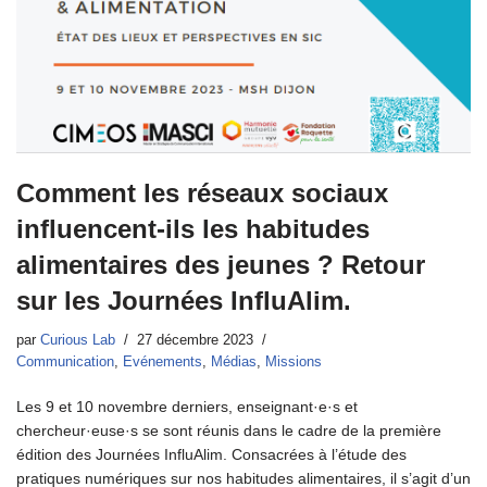
Comment les réseaux sociaux
influencent-ils les habitudes
alimentaires des jeunes ? Retour
sur les Journées InfluAlim.
par
Curious Lab
27 décembre 2023
Communication
,
Evénements
,
Médias
,
Missions
Les 9 et 10 novembre derniers, enseignant·e·s et
chercheur·euse·s se sont réunis dans le cadre de la première
édition des Journées InfluAlim. Consacrées à l’étude des
pratiques numériques sur nos habitudes alimentaires, il s’agit d’un