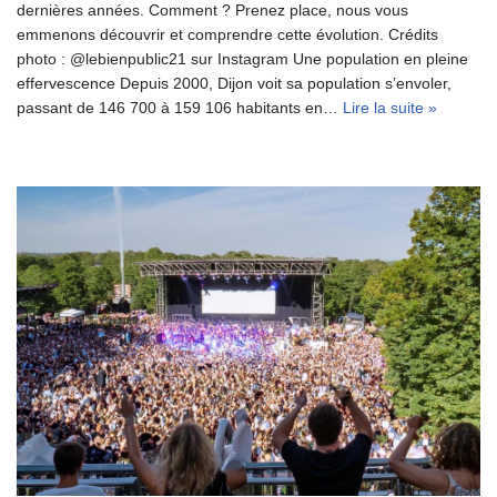
dernières années. Comment ? Prenez place, nous vous
emmenons découvrir et comprendre cette évolution. Crédits
photo : @lebienpublic21 sur Instagram Une population en pleine
effervescence Depuis 2000, Dijon voit sa population s’envoler,
passant de 146 700 à 159 106 habitants en…
Lire la suite »