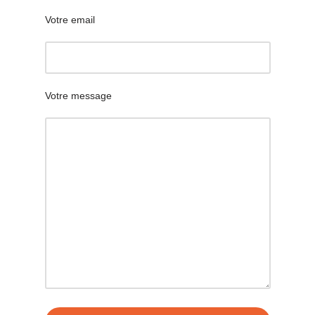
Votre email
Votre message