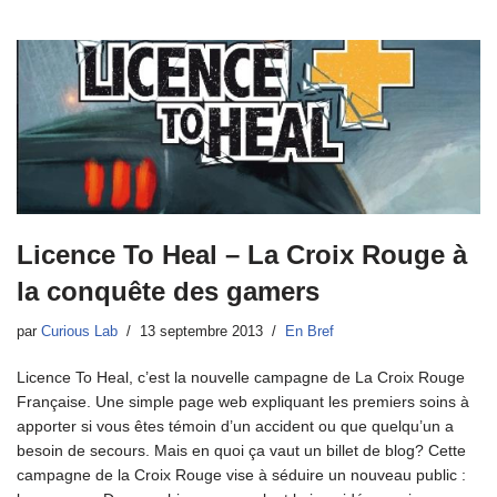
Licence To Heal – La Croix Rouge à
la conquête des gamers
par
Curious Lab
13 septembre 2013
En Bref
Licence To Heal, c’est la nouvelle campagne de La Croix Rouge
Française. Une simple page web expliquant les premiers soins à
apporter si vous êtes témoin d’un accident ou que quelqu’un a
besoin de secours. Mais en quoi ça vaut un billet de blog? Cette
campagne de la Croix Rouge vise à séduire un nouveau public :