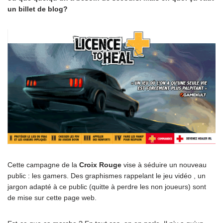
un billet de blog?
Cette campagne de la
Croix Rouge
vise à séduire un nouveau
public : les gamers. Des graphismes rappelant le jeu vidéo , un
jargon adapté à ce public (quitte à perdre les non joueurs) sont
de mise sur cette page web.