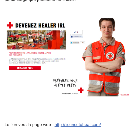
Le lien vers la page web :
http://licencetoheal.com/