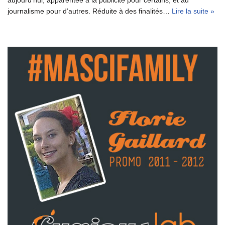
journalisme pour d’autres. Réduite à des finalités…
Lire la suite »