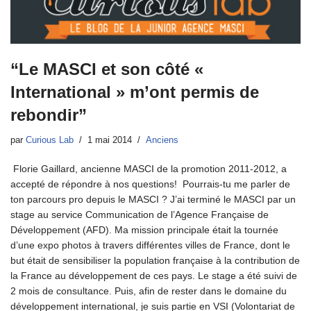
“Le MASCI et son côté «
International » m’ont permis de
rebondir”
par
Curious Lab
1 mai 2014
Anciens
Florie Gaillard, ancienne MASCI de la promotion 2011-2012, a
accepté de répondre à nos questions! Pourrais-tu me parler de
ton parcours pro depuis le MASCI ? J’ai terminé le MASCI par un
stage au service Communication de l’Agence Française de
Développement (AFD). Ma mission principale était la tournée
d’une expo photos à travers différentes villes de France, dont le
but était de sensibiliser la population française à la contribution de
la France au développement de ces pays. Le stage a été suivi de
2 mois de consultance. Puis, afin de rester dans le domaine du
développement international, je suis partie en VSI (Volontariat de