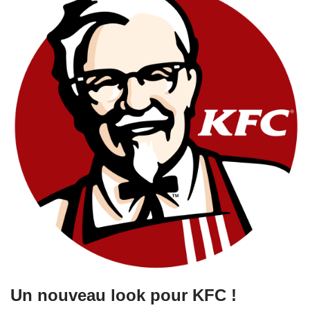
Un nouveau look pour KFC !