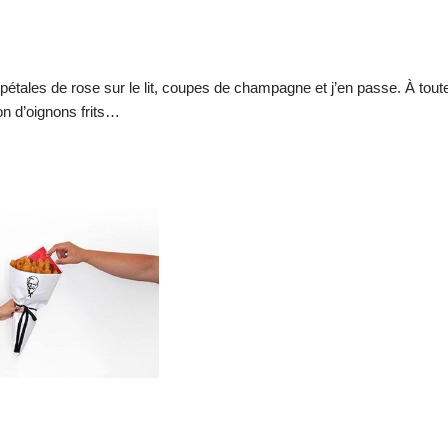
pétales de rose sur le lit, coupes de champagne et j’en passe. À 
on d’oignons frits…