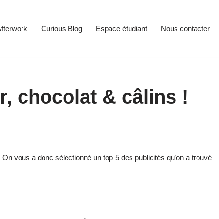
fterwork
Curious Blog
Espace étudiant
Nous contacter
, chocolat & câlins !
r. On vous a donc sélectionné un top 5 des publicités qu’on a trouvé