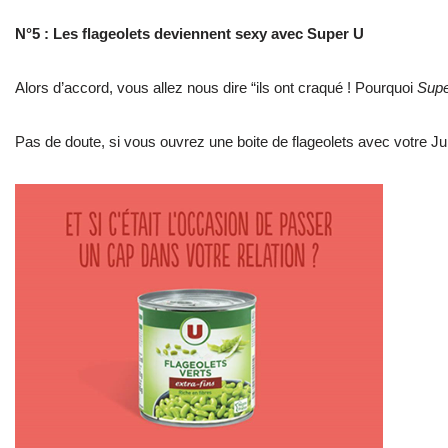
N°5 : Les flageolets deviennent sexy avec Super U
Alors d’accord, vous allez nous dire “ils ont craqué ! Pourquoi
Supe
Pas de doute, si vous ouvrez une boite de flageolets avec votre Ju