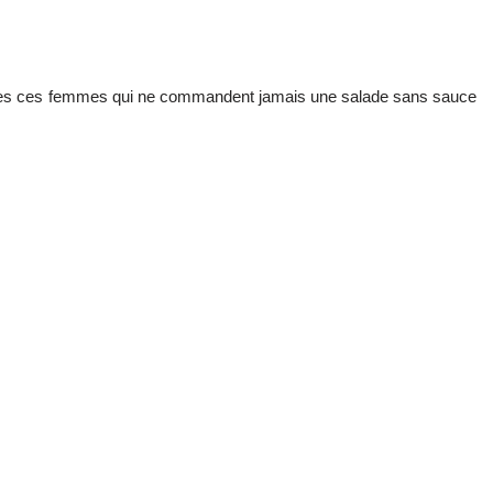
toutes ces femmes qui ne commandent jamais une salade sans sauce