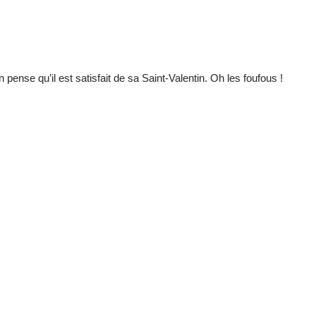
n pense qu’il est satisfait de sa Saint-Valentin. Oh les foufous !