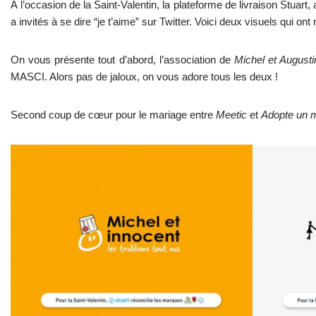
À l’occasion de la Saint-Valentin, la plateforme de livraison Stuart
a invités à se dire “je t’aime” sur Twitter. Voici deux visuels qui ont 
On vous présente tout d’abord, l’association de
Michel et Augusti
MASCI. Alors pas de jaloux, on vous adore tous les deux !
Second coup de cœur pour le mariage entre
Meetic
et
Adopte un 