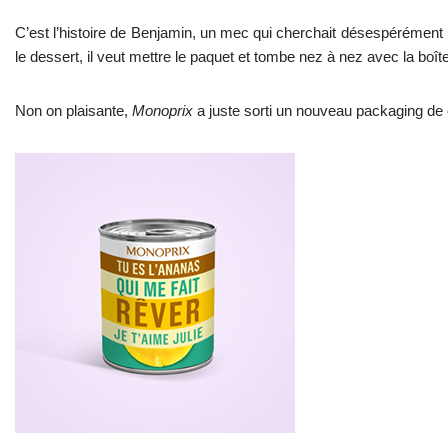
C’est l’histoire de Benjamin, un mec qui cherchait désespérément u
le dessert, il veut mettre le paquet et tombe nez à nez avec la bo
Non on plaisante,
Monoprix
a juste sorti un nouveau packaging de 