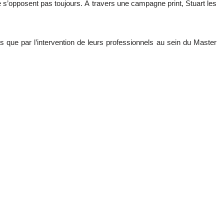
 ne s’opposent pas toujours. À travers une campagne print, Stuart les
s que par l’intervention de leurs professionnels au sein du Master
!