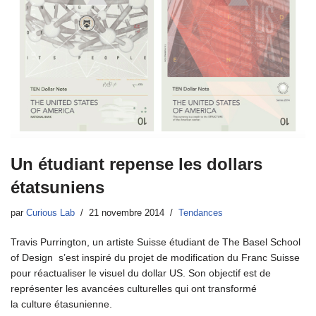
Un étudiant repense les dollars
étatsuniens
par
Curious Lab
21 novembre 2014
Tendances
Travis Purrington, un artiste Suisse étudiant de The Basel School
of Design s’est inspiré du projet de modification du Franc Suisse
pour réactualiser le visuel du dollar US. Son objectif est de
représenter les avancées culturelles qui ont transformé
la culture étasunienne.