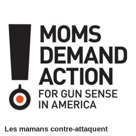
Les mamans contre-attaquent