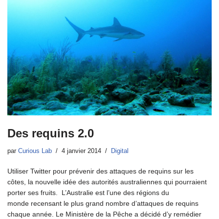
Des requins 2.0
par
Curious Lab
4 janvier 2014
Digital
Utiliser Twitter pour prévenir des attaques de requins sur les
côtes, la nouvelle idée des autorités australiennes qui pourraient
porter ses fruits. L’Australie est l’une des régions du
monde recensant le plus grand nombre d’attaques de requins
chaque année. Le Ministère de la Pêche a décidé d’y remédier