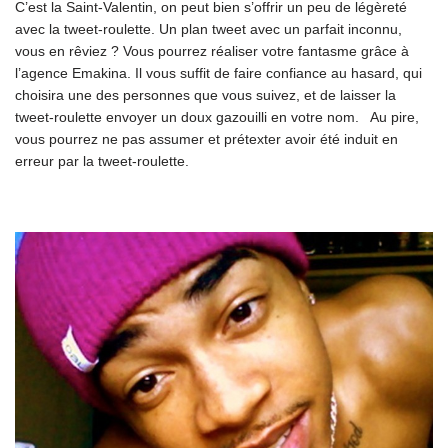
C’est la Saint-Valentin, on peut bien s’offrir un peu de légèreté
avec la tweet-roulette. Un plan tweet avec un parfait inconnu,
vous en rêviez ? Vous pourrez réaliser votre fantasme grâce à
l’agence Emakina. Il vous suffit de faire confiance au hasard, qui
choisira une des personnes que vous suivez, et de laisser la
tweet-roulette envoyer un doux gazouilli en votre nom. Au pire,
vous pourrez ne pas assumer et prétexter avoir été induit en
erreur par la tweet-roulette.