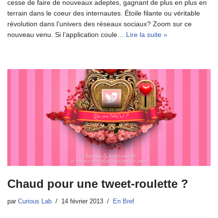
cesse de faire de nouveaux adeptes, gagnant de plus en plus en
terrain dans le coeur des internautes. Étoile filante ou véritable
révolution dans l’univers des réseaux sociaux? Zoom sur ce
nouveau venu. Si l’application coule…
Lire la suite »
Chaud pour une tweet-roulette ?
par
Curious Lab
14 février 2013
En Bref