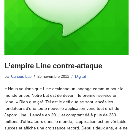
L’empire Line contre-attaque
par
Curious Lab
25 novembre 2013
Digital
« Nous voulons que Line devienne un langage commun pour le
monde entier. Notre but est de devenir le premier service en
ligne. » Rien que ça! Tel est le défi que se sont lancés les
fondateurs d’une toute nouvelle application venu tout droit du
Japon: Line. Lancée en 2011 et comptant déjà plus de 230
millions d’utilisateurs dans le monde, l’application est un véritable
succès et affiche une croissance record. Depuis deux ans, elle ne