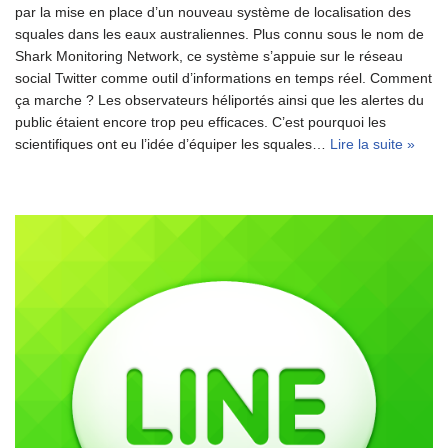
par la mise en place d’un nouveau système de localisation des
squales dans les eaux australiennes. Plus connu sous le nom de
Shark Monitoring Network, ce système s’appuie sur le réseau
social Twitter comme outil d’informations en temps réel. Comment
ça marche ? Les observateurs héliportés ainsi que les alertes du
public étaient encore trop peu efficaces. C’est pourquoi les
scientifiques ont eu l’idée d’équiper les squales…
Lire la suite »