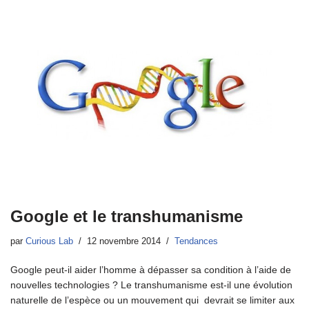
Google et le transhumanisme
par
Curious Lab
12 novembre 2014
Tendances
Google peut-il aider l’homme à dépasser sa condition à l’aide de
nouvelles technologies ? Le transhumanisme est-il une évolution
naturelle de l’espèce ou un mouvement qui devrait se limiter aux