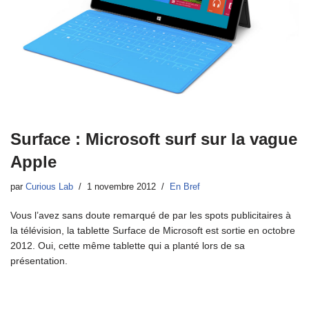
Surface : Microsoft surf sur la vague
Apple
par
Curious Lab
1 novembre 2012
En Bref
Vous l’avez sans doute remarqué de par les spots publicitaires à
la télévision, la tablette Surface de Microsoft est sortie en octobre
2012. Oui, cette même tablette qui a planté lors de sa
présentation.