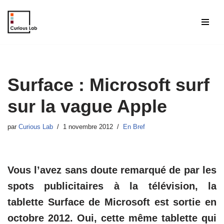
Aller
au
contenu
Surface : Microsoft surf
sur la vague Apple
par
Curious Lab
1 novembre 2012
En Bref
Vous l’avez sans doute remarqué de par les
spots publicitaires à la télévision, la
tablette Surface de Microsoft est sortie en
octobre 2012. Oui, cette même tablette qui