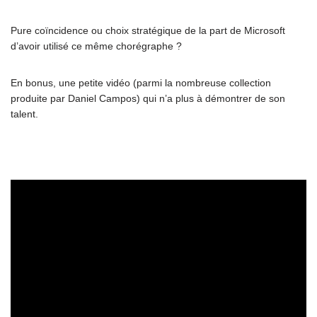
Pure coïncidence ou choix stratégique de la part de Microsoft
d’avoir utilisé ce même chorégraphe ?
En bonus, une petite vidéo (parmi la nombreuse collection
produite par Daniel Campos) qui n’a plus à démontrer de son
talent.