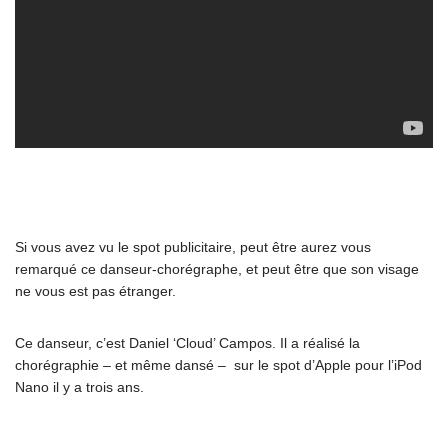
Si vous avez vu le spot publicitaire, peut être aurez vous
remarqué ce danseur-chorégraphe, et peut être que son visage
ne vous est pas étranger.
Ce danseur, c’est Daniel ‘Cloud’ Campos. Il a réalisé la
chorégraphie – et même dansé – sur le spot d’Apple pour l’iPod
Nano il y a trois ans.