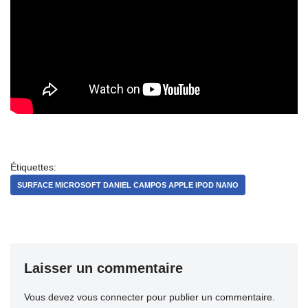
Étiquettes:
SURFACE MICROSOFT DANIEL CAMPOS APPLE IPOD NANO
Laisser un commentaire
Vous devez
vous connecter
pour publier un commentaire.