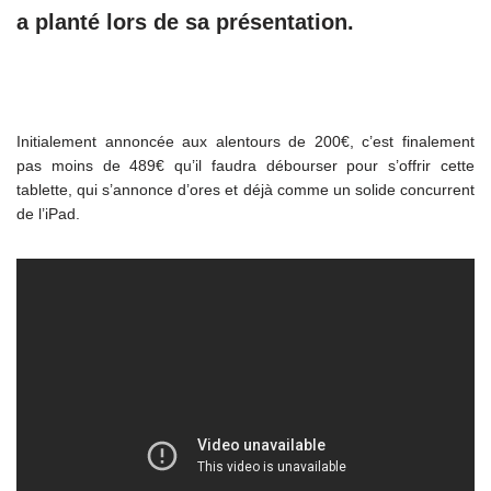
a planté lors de sa présentation.
Initialement annoncée aux alentours de 200€, c’est finalement
pas moins de 489€ qu’il faudra débourser pour s’offrir cette
tablette, qui s’annonce d’ores et déjà comme un solide concurrent
de l’iPad.