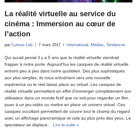
La réalité virtuelle au service du
cinéma : Immersion au cœur de
l’action
par
Curious Lab
7 mars 2017
International
,
Médias
,
Tendances
Qui aurait pensé il y a 5 ans que la réalité virtuelle viendrait
frapper à notre porte. Aujourd’hui les casques de réalité virtuelle
entrent peu à peu dans notre quotidien. Des plus sophistiqués
aux plus simples, ils nous entraînent vers une nouvelle
expérience ou le réel laisse place au virtuel. Les casques de
réalité virtuelle permettent en effet d’immerger complètement son
utilisateur dans un monde fictif que ce soit pour regarder un film,
jouer à un jeu-vidéo ou mettre en place un univers virtuel. Ces
casques occultant permettent de couvrir tout le champ du regard
avec un affichage panoramique et cela au plus près des yeux. Le
spectateur se déplace…
Lire la suite »