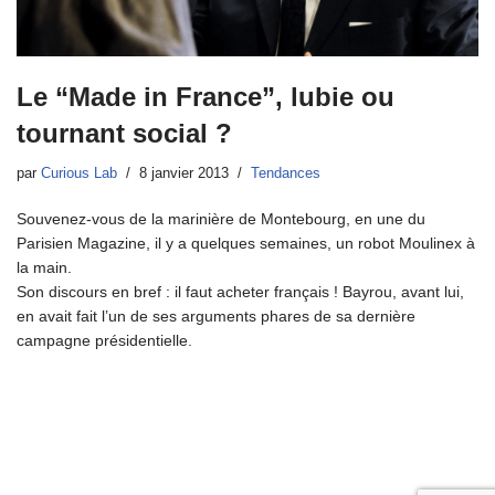
Le “Made in France”, lubie ou
tournant social ?
par
Curious Lab
8 janvier 2013
Tendances
Souvenez-vous de la marinière de Montebourg, en une du
Parisien Magazine, il y a quelques semaines, un robot Moulinex à
la main.
Son discours en bref : il faut acheter français ! Bayrou, avant lui,
en avait fait l’un de ses arguments phares de sa dernière
campagne présidentielle.