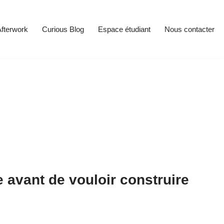
fterwork
Curious Blog
Espace étudiant
Nous contacter
avant de vouloir construire