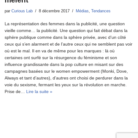
par
Curious Lab
8 décembre 2017
Médias
,
Tendances
La représentation des femmes dans la publicité, une question
vieille comme… la publicité. Une question qui fait débat dans la
sphère publique comme dans la sphère privée, avec d’un côté
ceux qui s’en alarment et de l’autre ceux qui ne semblent pas voir
où est le mal. Il en va de même pour les marques : là où
certaines ont surfé sur la résurgence du féminisme et son
influence grandissante dans la pop culture en misant sur des
campagnes basées sur le women empowerment (Monki, Dove,
Always et tant d’autres), d’autres ont choisi de perdurer dans la
voie du sexisme, fermant les yeux sur la révolution en marche.
Prise de…
Lire la suite »