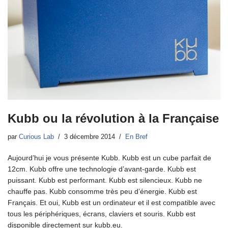
Kubb ou la révolution à la Française
par
Curious Lab
3 décembre 2014
En Bref
Aujourd’hui je vous présente Kubb. Kubb est un cube parfait de
12cm. Kubb offre une technologie d’avant-garde. Kubb est
puissant. Kubb est performant. Kubb est silencieux. Kubb ne
chauffe pas. Kubb consomme très peu d’énergie. Kubb est
Français. Et oui, Kubb est un ordinateur et il est compatible avec
tous les périphériques, écrans, claviers et souris. Kubb est
disponible directement sur kubb.eu.