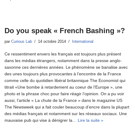
Do you speak « French Bashing »?
par
Curious Lab
14 octobre 2014
International
Ce ressentiment envers les français est toujours plus présent
dans les médias étrangers, notamment dans la presse anglo-
saxonne ces dernières années. Le phénomène se banalise avec
des unes toujours plus provocantes à l’encontre de la France
comme celle du quotidien libéral britannique The Economist qui
titrait «Une bombe à retardement au coeur de l’Europe », une
photo et la phrase choc pour faire réagir l’opinion. On a pu voir
aussi, l’article « La chute de la France » dans le magazine US
The Newsweek qui a fait couler beaucoup d’encre dans la plupart
des médias français et notamment sur les réseaux sociaux. Une
mauvaise pub qui vise à dénigrer la…
Lire la suite »