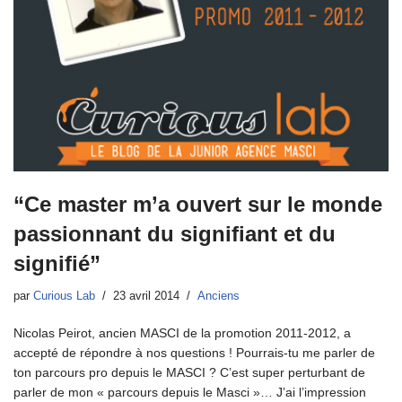
“Ce master m’a ouvert sur le monde
passionnant du signifiant et du
signifié”
par
Curious Lab
23 avril 2014
Anciens
Nicolas Peirot, ancien MASCI de la promotion 2011-2012, a
accepté de répondre à nos questions ! Pourrais-tu me parler de
ton parcours pro depuis le MASCI ? C’est super perturbant de
parler de mon « parcours depuis le Masci »… J’ai l’impression