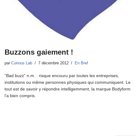
Buzzons gaiement !
par
Curious Lab
7 décembre 2012
En Bref
“Bad buzz” n.m. : risque encouru par toutes les entreprises,
institutions ou même personnes physiques qui communiquent. Le
tout est de savoir y répondre intelligemment, la marque Bodyform
l’a bien compris.