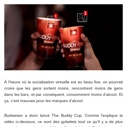
À l’heure où la socialisation virtuelle est au beau fixe, on pourrait
croire que les gens sortent moins, rencontrent moins de gens
dans les bars, et par conséquent, consomment moins d’alcool. Et
ça, c’est mauvais pour les marques d’alcool.
Budweiser a donc lancé The Buddy Cup. Comme l’explique la
vidéo ci-dessous, ce sont des gobelets tout ce qu’il y a de plus