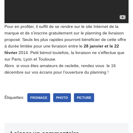
Pour en profiter, il suffit de se rendre sur le site Internet de la
marque et de s’inscrire gratuitement sur le planning de livraison
proposé. Seuls les plus rapides pourront bénéficier de cette offre
à durée limitée pour une livraison entre le
28 janvier et le 22
février
2014. Petit bémol toutefois, la livraison ne s’effectue que
sur Paris, Lyon et Toulouse.
Alors si vous êtes amateurs de raclette, rendez vous le 16
décembre sur vos écrans pour l’ouverture du planning !
Étiquettes:
FROMAGE
PHOTO
PICTURE