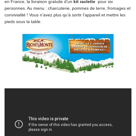
en France, la livraison gratuite d’un
kit raclette
pour six
personnes. Au menu : charcuterie, pommes de terre, fromages et
convivialité ! Vous n’avez plus qu’à sortir l’appareil et mettre les
pieds sous la table.