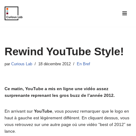
Aller
au
contenu
Rewind YouTube Style!
par
Curious Lab
18 décembre 2012
En Bref
Ce matin, YouTube a mis en ligne une vidéo assez
surprenante reprenant les gros buzz de l’année 2012.
En arrivant sur
YouTube
, vous pouvez remarquer que le logo en
haut à gauche est légèrement différent. En cliquant dessus, vous
vous retrouvez sur une autre page où une vidéo “best of 2012” se
lance.