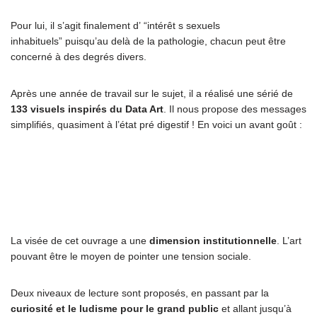
Pour lui, il s’agit finalement d’ “intérêt s sexuels
inhabituels” puisqu’au delà de la pathologie, chacun peut être
concerné à des degrés divers.
Après une année de travail sur le sujet, il a réalisé une sérié de
133 visuels inspirés du Data Art
. Il nous propose des messages
simplifiés, quasiment à l’état pré digestif ! En voici un avant goût :
La visée de cet ouvrage a une
dimension institutionnelle
. L’art
pouvant être le moyen de pointer une tension sociale.
Deux niveaux de lecture sont proposés, en passant par la
curiosité et le ludisme pour le grand public
et allant jusqu’à