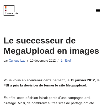
Aller
au
contenu
Le successeur de
MegaUpload en images
par
Curious Lab
10 décembre 2012
En Bref
Vous vous en souvenez certainement, le 19 janvier 2012, le
FBI a pris la décision de fermer le site Megaupload.
En effet, cette décision faisait partie d’une campagne anti-
piratage. Ainsi, de nombreux autres sites de partage ont été