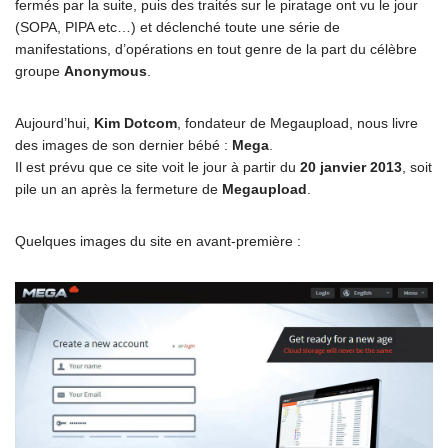
fermés par la suite, puis des traités sur le piratage ont vu le jour
(SOPA, PIPA etc…) et déclenché toute une série de
manifestations, d’opérations en tout genre de la part du célèbre
groupe
Anonymous
.
Aujourd’hui,
Kim Dotcom
, fondateur de Megaupload, nous livre
des images de son dernier bébé :
Mega
.
Il est prévu que ce site voit le jour à partir du
20 janvier 2013
, soit
pile un an après la fermeture de
Megaupload
.
Quelques images du site en avant-première :