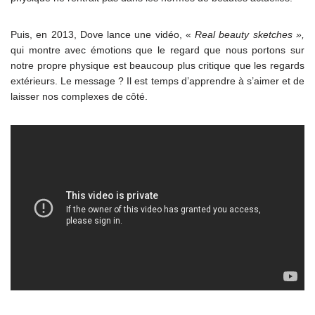
Puis, en 2013, Dove lance une vidéo, «
Real beauty sketches »,
qui montre avec émotions que le regard que nous portons sur
notre propre physique est beaucoup plus critique que les regards
extérieurs. Le message ? Il est temps d’apprendre à s’aimer et de
laisser nos complexes de côté.