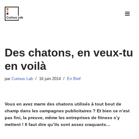
Aller
au
contenu
Des chatons, en veux-tu
en voilà
par
Curious Lab
16 juin 2014
En Bref
Vous en avez marre des chatons utilisés à tout bout de
champ dans les campagnes publicitaires ? Et bien ce n’est
pas fini, la preuve, même les entreprises de fitness s’y
mettent ! Il faut dire qu’ils sont assez craquants…