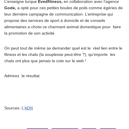
L’enseigne turque
Evedfitness,
en collaboration avec l’agence
Gode,
a opté pour ces petites boules de poils comme égéries de
leur dernière campagne de communication. L’entreprise qui
propose des services de sport à domicile et de conseils
alimentaires a choisi ce charmant animal domestique pour faire
la promotion de son activité.
On peut tout de même se demander quel est le réel lien entre le
fitness et les chats (la souplesse peut-être ?), qu’importe les
chats ont plus que jamais la cote sur le web !
Admirez le résultat.
Sources: L’
ADN