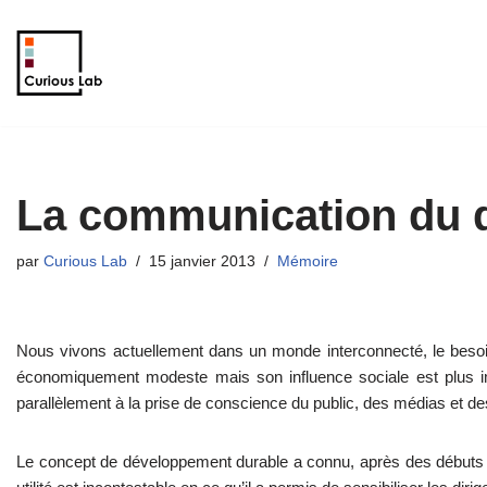
Aller
au
contenu
La communication du 
par
Curious Lab
15 janvier 2013
Mémoire
Nous vivons actuellement dans un monde interconnecté, le besoin
économiquement modeste mais son influence sociale est plus i
parallèlement à la prise de conscience du public, des médias et de
Le concept de développement durable a connu, après des débuts 