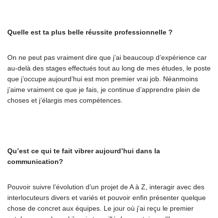
Quelle est ta plus belle réussite professionnelle ?
On ne peut pas vraiment dire que j’ai beaucoup d’expérience car
au-delà des stages effectués tout au long de mes études, le poste
que j’occupe aujourd’hui est mon premier vrai job. Néanmoins
j’aime vraiment ce que je fais, je continue d’apprendre plein de
choses et j’élargis mes compétences.
Qu’est ce qui te fait vibrer aujourd’hui dans la
communication?
Pouvoir suivre l’évolution d’un projet de A à Z, interagir avec des
interlocuteurs divers et variés et pouvoir enfin présenter quelque
chose de concret aux équipes. Le jour où j’ai reçu le premier