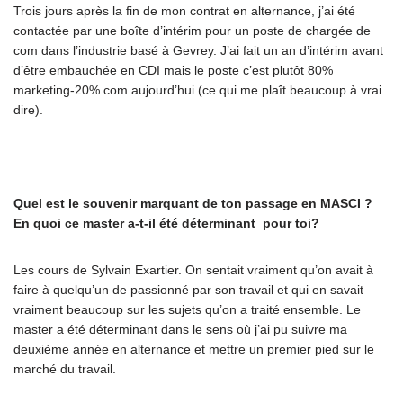
Trois jours après la fin de mon contrat en alternance, j’ai été
contactée par une boîte d’intérim pour un poste de chargée de
com dans l’industrie basé à Gevrey. J’ai fait un an d’intérim avant
d’être embauchée en CDI mais le poste c’est plutôt 80%
marketing-20% com aujourd’hui (ce qui me plaît beaucoup à vrai
dire).
Quel est le souvenir marquant de ton passage en MASCI ?
En quoi ce master a-t-il été déterminant pour toi?
Les cours de Sylvain Exartier. On sentait vraiment qu’on avait à
faire à quelqu’un de passionné par son travail et qui en savait
vraiment beaucoup sur les sujets qu’on a traité ensemble. Le
master a été déterminant dans le sens où j’ai pu suivre ma
deuxième année en alternance et mettre un premier pied sur le
marché du travail.