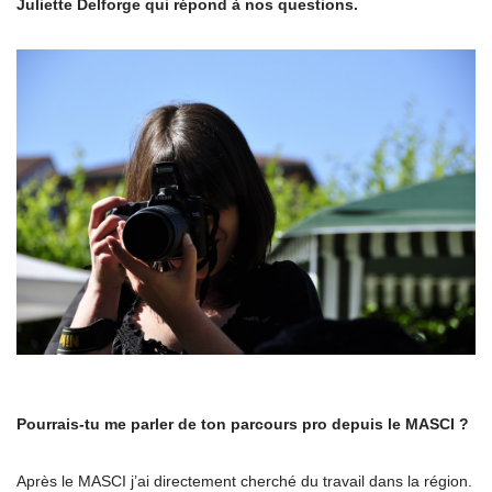
Juliette Delforge qui répond à nos questions.
Pourrais-tu me parler de ton parcours pro depuis le MASCI ?
Après le MASCI j’ai directement cherché du travail dans la région.