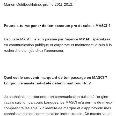
Marion Ouldboukhitine, promo 2011-2012.
Pourrais-tu me parler de ton parcours pro depuis le MASCI ?
Depuis le MASCI, je suis passée par l’agence
MMAP
, spécialisée
en communication publique et corporate et maintenant je suis à la
recherche d’un job chez l’annonceur.
Quel est le souvenir marquant de ton passage en MASCI ?
En quoi ce master a-t-il été déterminant pour toi?
Je souhaitais me réorienter en communication puisqu’à l’origine
j’avais suivi un parcours Langues. Le MASCI m’a permis de mieux
comprendre les enjeux d’identité de marque et d’approfondir mes
connaissances en communication interculturelle. Ce master vous