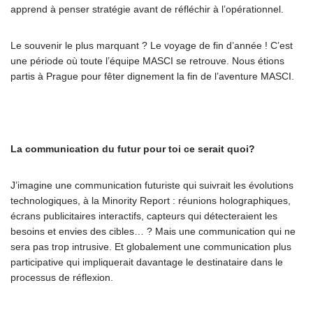
apprend à penser stratégie avant de réfléchir à l’opérationnel.
Le souvenir le plus marquant ? Le voyage de fin d’année ! C’est
une période où toute l’équipe MASCI se retrouve. Nous étions
partis à Prague pour fêter dignement la fin de l’aventure MASCI.
La communication du futur pour toi ce serait quoi?
J’imagine une communication futuriste qui suivrait les évolutions
technologiques, à la Minority Report : réunions holographiques,
écrans publicitaires interactifs, capteurs qui détecteraient les
besoins et envies des cibles… ? Mais une communication qui ne
sera pas trop intrusive. Et globalement une communication plus
participative qui impliquerait davantage le destinataire dans le
processus de réflexion.