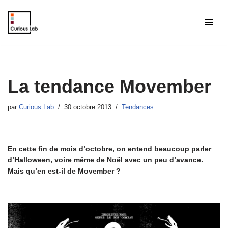
Aller
au
contenu
La tendance Movember
par
Curious Lab
30 octobre 2013
Tendances
En cette fin de mois d’octobre, on entend beaucoup parler
d’Halloween, voire même de Noël avec un peu d’avance.
Mais qu’en est-il de Movember ?