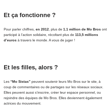
Et ça fonctionne ?
Pour parler chiffres,
en 2012
, plus de
1.1 million de Mo Bros
ont
participé à l’action solidaire, récoltant plus de
113,5 millions
d’euros
à travers le monde. A vous de juger !
Et les filles, alors ?
Les
“Mo Sistas”
peuvent soutenir leurs Mo Bros sur le site, à
coup de commentaires ou de partages sur les réseaux sociaux.
Elles peuvent aussi s’inscrire, créer leur espace personnel, ou
rejoindre des équipes de Mo Bros. Elles deviennent également
actrices du mouvement.