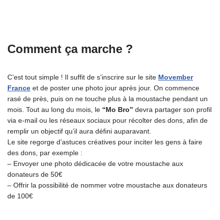
Comment ça marche ?
C’est tout simple ! Il suffit de s’inscrire sur le site
Movember
France
et de poster une photo jour après jour. On commence
rasé de près, puis on ne touche plus à la moustache pendant un
mois. Tout au long du mois, le
“Mo Bro”
devra partager son profil
via e-mail ou les réseaux sociaux pour récolter des dons, afin de
remplir un objectif qu’il aura défini auparavant.
Le site regorge d’astuces créatives pour inciter les gens à faire
des dons, par exemple :
– Envoyer une photo dédicacée de votre moustache aux
donateurs de 50€
– Offrir la possibilité de nommer votre moustache aux donateurs
de 100€