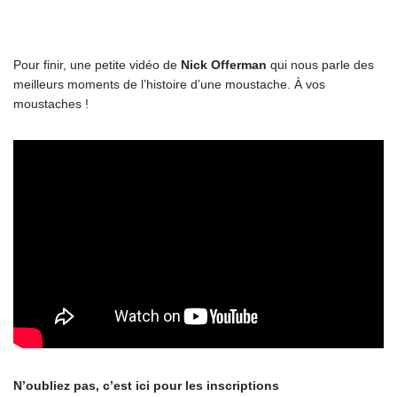
Pour finir, une petite vidéo de
Nick Offerman
qui nous parle des
meilleurs moments de l’histoire d’une moustache. À vos
moustaches !
N’oubliez pas, c’est ici pour les inscriptions