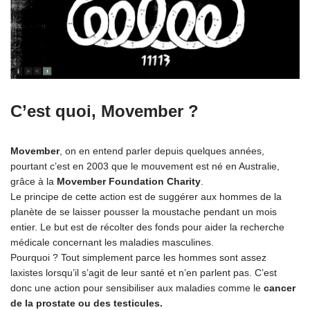
C’est quoi, Movember ?
Movember
, on en entend parler depuis quelques années,
pourtant c’est en 2003 que le mouvement est né en Australie,
grâce à la
Movember Foundation Charity
.
Le principe de cette action est de suggérer aux hommes de la
planète de se laisser pousser la moustache pendant un mois
entier. Le but est de récolter des fonds pour aider la recherche
médicale concernant les maladies masculines.
Pourquoi ? Tout simplement parce les hommes sont assez
laxistes lorsqu’il s’agit de leur santé et n’en parlent pas. C’est
donc une action pour sensibiliser aux maladies comme le
cancer
de la prostate ou des testicules.