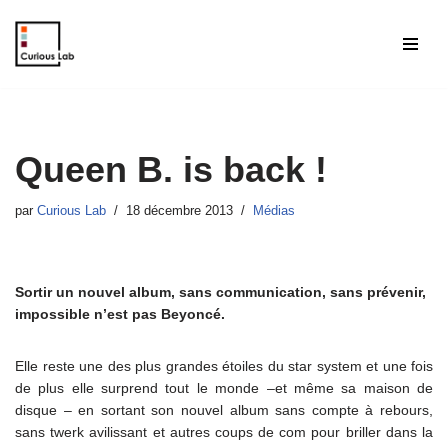
Aller
au
contenu
Queen B. is back !
par
Curious Lab
18 décembre 2013
Médias
Sortir un nouvel album, sans communication, sans prévenir,
impossible n’est pas Beyoncé.
Elle reste une des plus grandes étoiles du star system et une fois
de plus elle surprend tout le monde –et même sa maison de
disque – en sortant son nouvel album sans compte à rebours,
sans twerk avilissant et autres coups de com pour briller dans la