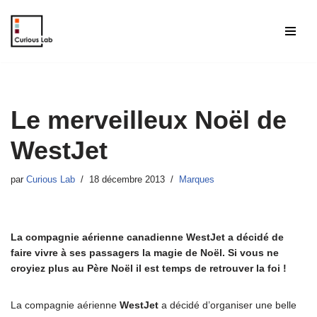
Aller
au
contenu
Le merveilleux Noël de
WestJet
par
Curious Lab
18 décembre 2013
Marques
La compagnie aérienne canadienne WestJet a décidé de
faire vivre à ses passagers la magie de Noël. Si vous ne
croyiez plus au Père Noël il est temps de retrouver la foi !
La compagnie aérienne
WestJet
a décidé d’organiser une belle