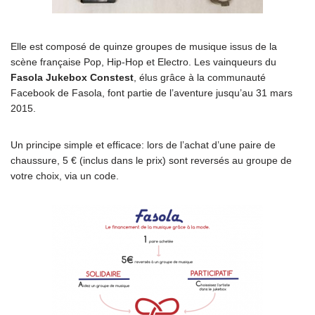
Elle est composé de quinze groupes de musique issus de la
scène française Pop, Hip-Hop et Electro. Les vainqueurs du
Fasola Jukebox Constest
, élus grâce à la communauté
Facebook de Fasola, font partie de l’aventure jusqu’au 31 mars
2015.
Un principe simple et efficace: lors de l’achat d’une paire de
chaussure, 5 € (inclus dans le prix) sont reversés au groupe de
votre choix, via un code.