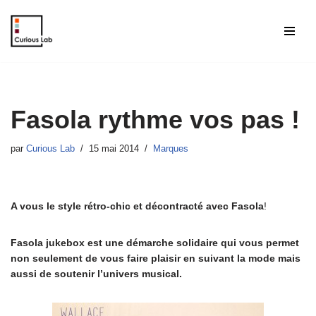
Aller
au
contenu
Fasola rythme vos pas !
par
Curious Lab
15 mai 2014
Marques
A vous le style rétro-chic et décontracté avec Fasola
!
Fasola jukebox est une démarche solidaire qui vous permet
non seulement de vous faire plaisir en suivant la mode mais
aussi de soutenir l’univers musical.