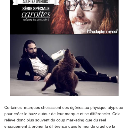
Certaines marques choisissent des égéries au physique atypique
pour créer le buzz autour de leur marque et se différencier. Cela
relève donc plus souvent du coup marketing que du réel
engagement à prôner la différence dans le monde cruel de la