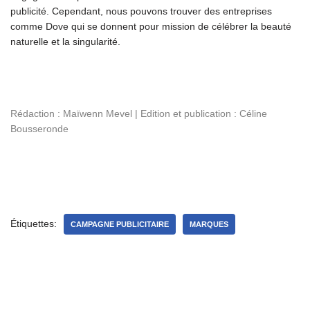
publicité. Cependant, nous pouvons trouver des entreprises
comme Dove qui se donnent pour mission de célébrer la beauté
naturelle et la singularité.
Rédaction : Maïwenn Mevel | Edition et publication : Céline
Bousseronde
Étiquettes:
CAMPAGNE PUBLICITAIRE
MARQUES