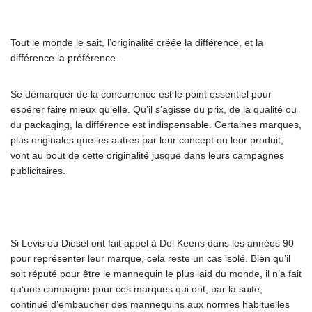
Tout le monde le sait, l’originalité créée la différence, et la
différence la préférence.
Se démarquer de la concurrence est le point essentiel pour
espérer faire mieux qu’elle. Qu’il s’agisse du prix, de la qualité ou
du packaging, la différence est indispensable. Certaines marques,
plus originales que les autres par leur concept ou leur produit,
vont au bout de cette originalité jusque dans leurs campagnes
publicitaires.
Si Levis ou Diesel ont fait appel à Del Keens dans les années 90
pour représenter leur marque, cela reste un cas isolé. Bien qu’il
soit réputé pour être le mannequin le plus laid du monde, il n’a fait
qu’une campagne pour ces marques qui ont, par la suite,
continué d’embaucher des mannequins aux normes habituelles