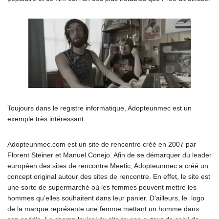
Toujours dans le registre informatique, Adopteunmec est un
exemple très intéressant.
Adopteunmec.com est un site de rencontre créé en 2007 par
Florent Steiner et Manuel Conejo. Afin de se démarquer du leader
européen des sites de rencontre Meetic, Adopteunmec a créé un
concept original autour des sites de rencontre. En effet, le site est
une sorte de supermarché où les femmes peuvent mettre les
hommes qu’elles souhaitent dans leur panier. D’ailleurs, le logo
de la marque représente une femme mettant un homme dans