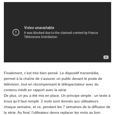
Finalement, c’est très bien pensé. Le dispositif transmédia,
permet à la chaîne de s’assurer un public devant le poste de
télévision, tout en récompensant le téléspectateur avec du
contenu inédit en rapport avec la série.
De plus, un jeu a été mis en place. Un principe simple : un texte à
trous qu’il faut remplir. 2 mots sont donnés aux utilisateurs
chaque semaine, et ce, pendant les 7 semaines de la diffusion de
la série. Au final, l’utilisateur devra replacer les mots au bon