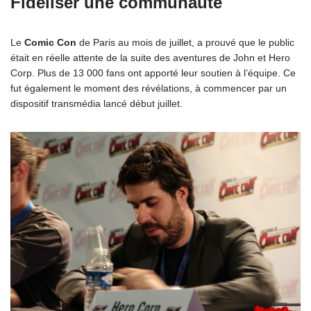
Fidéliser une communauté
Le
Comic Con
de Paris au mois de juillet, a prouvé que le public
était en réelle attente de la suite des aventures de John et Hero
Corp. Plus de 13 000 fans ont apporté leur soutien à l’équipe. Ce
fut également le moment des révélations, à commencer par un
dispositif transmédia lancé début juillet.