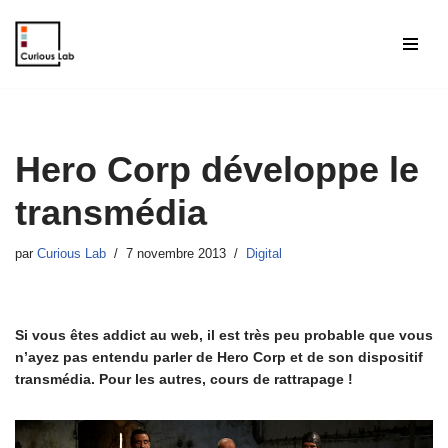
Aller
au
contenu
Hero Corp développe le
transmédia
par
Curious Lab
7 novembre 2013
Digital
Si vous êtes addict au web, il est très peu probable que vous
n’ayez pas entendu parler de Hero Corp et de son dispositif
transmédia. Pour les autres, cours de rattrapage !