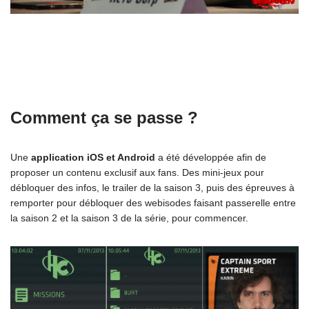
Comment ça se passe ?
Une
application iOS et Android
a été développée afin de
proposer un contenu exclusif aux fans. Des mini-jeux pour
débloquer des infos, le trailer de la saison 3, puis des épreuves à
remporter pour débloquer des webisodes faisant passerelle entre
la saison 2 et la saison 3 de la série, pour commencer.