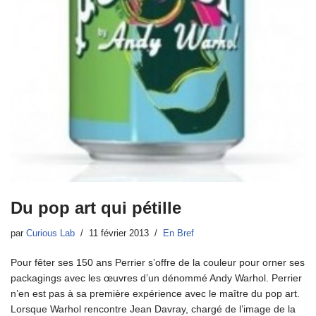
Du pop art qui pétille
par
Curious Lab
11 février 2013
En Bref
Pour fêter ses 150 ans Perrier s’offre de la couleur pour orner ses
packagings avec les œuvres d’un dénommé Andy Warhol. Perrier
n’en est pas à sa première expérience avec le maître du pop art.
Lorsque Warhol rencontre Jean Davray, chargé de l’image de la