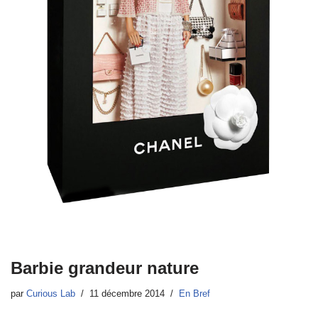
Barbie grandeur nature
par
Curious Lab
11 décembre 2014
En Bref