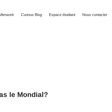
fterwork
Curious Blog
Espace étudiant
Nous contacter
pas le Mondial?