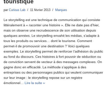
touristique
par
Curious Lab
11 février 2013
Marques
Le storytelling est une technique de communication qui consiste
littéralement à « raconter une histoire ». Elle ne date pas d’hier,
mais on observe une recrudescence de son utilisation depuis
quelques années. Le storytelling envahit les médias, s’adapte à
tous les produits ou services… dont le tourisme. Comment
permet-il de promouvoir une destination ? Voici quelques
exemples. Le storytelling permet de renforcer l’adhésion du public
au fond du discours. Ces histoires à fort pouvoir de séduction ou
de conviction servent de vecteur à des messages complexes. On
gagne donc en efficacité. La méthode s’applique à des
entreprises ou des personnages publics qui veulent communiquer
sur leur image : le storytelling repose sur un registre
émotionnel…
Lire la suite »