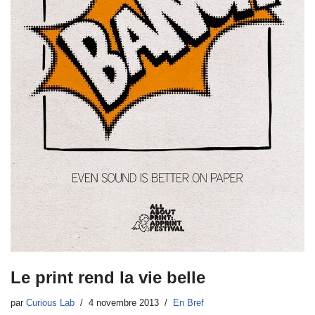
Le print rend la vie belle
par
Curious Lab
4 novembre 2013
En Bref