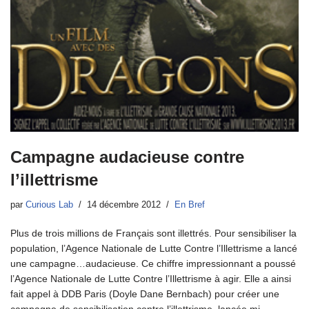
Campagne audacieuse contre
l’illettrisme
par
Curious Lab
14 décembre 2012
En Bref
Plus de trois millions de Français sont illettrés. Pour sensibiliser la
population, l’Agence Nationale de Lutte Contre l’Illettrisme a lancé
une campagne…audacieuse. Ce chiffre impressionnant a poussé
l’Agence Nationale de Lutte Contre l’Illettrisme à agir. Elle a ainsi
fait appel à DDB Paris (Doyle Dane Bernbach) pour créer une