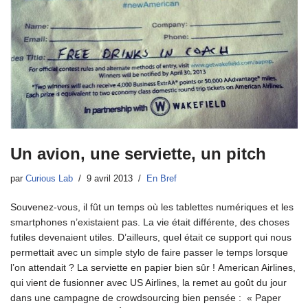
Un avion, une serviette, un pitch
par
Curious Lab
9 avril 2013
En Bref
Souvenez-vous, il fût un temps où les tablettes numériques et les
smartphones n’existaient pas. La vie était différente, des choses
futiles devenaient utiles. D’ailleurs, quel était ce support qui nous
permettait avec un simple stylo de faire passer le temps lorsque
l’on attendait ? La serviette en papier bien sûr ! American Airlines,
qui vient de fusionner avec US Airlines, la remet au goût du jour
dans une campagne de crowdsourcing bien pensée : « Paper