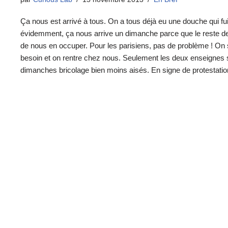
Ça nous est arrivé à tous. On a tous déjà eu une douche qui fui
évidemment, ça nous arrive un dimanche parce que le reste de l
de nous en occuper. Pour les parisiens, pas de problème ! On
besoin et on rentre chez nous. Seulement les deux enseignes
dimanches bricolage bien moins aisés. En signe de protestatio