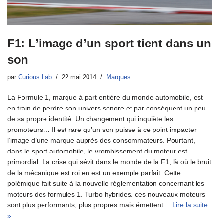
F1: L’image d’un sport tient dans un
son
par
Curious Lab
22 mai 2014
Marques
La Formule 1, marque à part entière du monde automobile, est
en train de perdre son univers sonore et par conséquent un peu
de sa propre identité. Un changement qui inquiète les
promoteurs… Il est rare qu’un son puisse à ce point impacter
l’image d’une marque auprès des consommateurs. Pourtant,
dans le sport automobile, le vrombissement du moteur est
primordial. La crise qui sévit dans le monde de la F1, là où le bruit
de la mécanique est roi en est un exemple parfait. Cette
polémique fait suite à la nouvelle réglementation concernant les
moteurs des formules 1. Turbo hybrides, ces nouveaux moteurs
sont plus performants, plus propres mais émettent…
Lire la suite
»