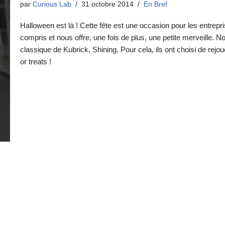
par
Curious Lab
31 octobre 2014
En Bref
Halloween est là ! Cette fête est une occasion pour les entrepri
compris et nous offre, une fois de plus, une petite merveille
classique de Kubrick, Shining. Pour cela, ils ont choisi de rej
or treats !