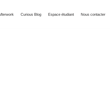
fterwork
Curious Blog
Espace étudiant
Nous contacter