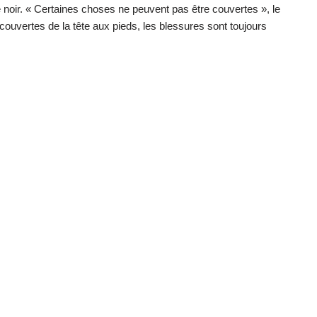
re noir. « Certaines choses ne peuvent pas être couvertes », le
vertes de la tête aux pieds, les blessures sont toujours