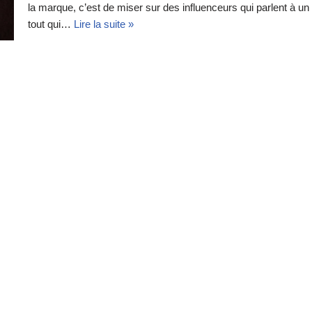
la marque, c’est de miser sur des influenceurs qui parlent à un
tout qui…
Lire la suite »