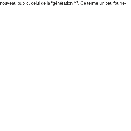
 nouveau public, celui de la “génération Y”. Ce terme un peu fourre-