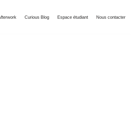
fterwork
Curious Blog
Espace étudiant
Nous contacter