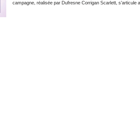
campagne, réalisée par Dufresne Corrigan Scarlett, s’articule aut