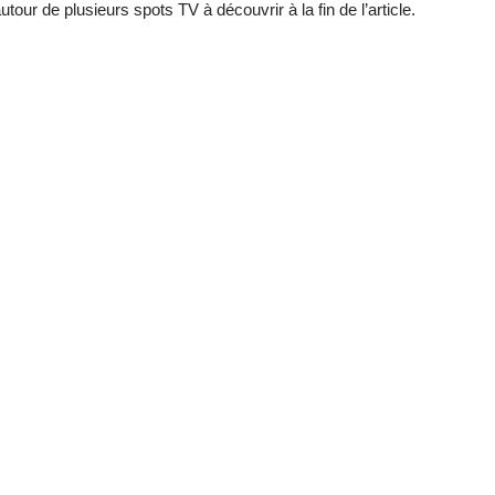
our de plusieurs spots TV à découvrir à la fin de l’article.