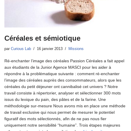
Céréales et sémiotique
par
Curious Lab
16 janvier 2013
Missions
Ré-enchanter l’image des céréales Passion Céréales a fait appel
aux étudiants de la Junior Agence MASCI pour les aider à
répondre à la problématique suivante : comment ré-enchanter
l’image des céréales auprès des consommateurs, alors que les
céréales du petit déjeuner ont cannibalisé cet univers ? Notre
travail consiste à répertorier, analyser et sélectionner 300 mots
issus du lexique du pain, des pâtes et de la farine. Une
méthodologie sur-mesure Nous avons mis en place une méthode
de travail exclusive qui nous permet de mesurer le potentiel
figuratif des mots sélectionnés, afin de ne pas nous fier
uniquement notre sensibilité “humaine”. Trois étapes majeures